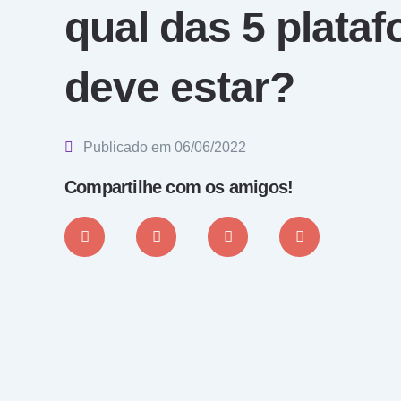
qual das 5 plata
deve estar?
Publicado em
06/06/2022
Compartilhe com os amigos!