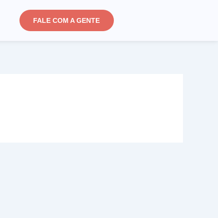
FALE COM A GENTE