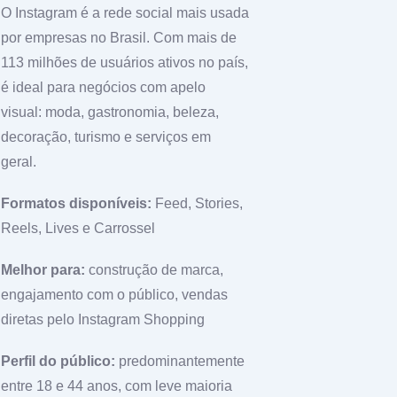
O Instagram é a rede social mais usada
por empresas no Brasil. Com mais de
113 milhões de usuários ativos no país,
é ideal para negócios com apelo
visual: moda, gastronomia, beleza,
decoração, turismo e serviços em
geral.
Formatos disponíveis:
Feed, Stories,
Reels, Lives e Carrossel
Melhor para:
construção de marca,
engajamento com o público, vendas
diretas pelo Instagram Shopping
Perfil do público:
predominantemente
entre 18 e 44 anos, com leve maioria