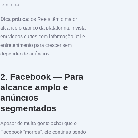
feminina
Dica prática:
os Reels têm o maior
alcance orgânico da plataforma. Invista
em vídeos curtos com informação útil e
entretenimento para crescer sem
depender de anúncios.
2. Facebook — Para
alcance amplo e
anúncios
segmentados
Apesar de muita gente achar que o
Facebook “morreu”, ele continua sendo