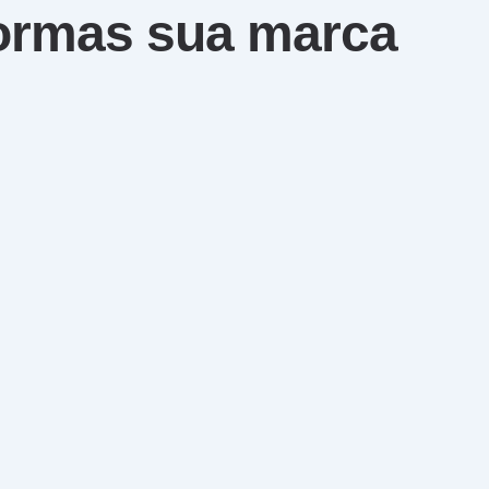
formas sua marca