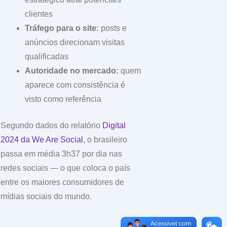
clientes
Tráfego para o site:
posts e
anúncios direcionam visitas
qualificadas
Autoridade no mercado:
quem
aparece com consistência é
visto como referência
Segundo dados do relatório
Digital
2024 da We Are Social
, o brasileiro
passa em média 3h37 por dia nas
redes sociais — o que coloca o país
entre os maiores consumidores de
mídias sociais do mundo.