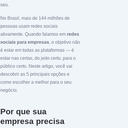
seu.
No Brasil, mais de 144 milhões de
pessoas usam redes sociais
ativamente. Quando falamos em
redes
sociais para empresas
, o objetivo não
é estar em todas as plataformas — é
estar nas certas, do jeito certo, para o
público certo. Neste artigo, você vai
descobrir as 5 principais opções e
como escolher a melhor para o seu
negócio.
Por que sua
empresa precisa