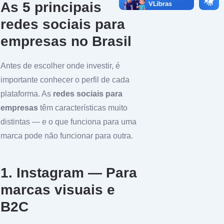
As 5 principais
redes sociais para
empresas no Brasil
Antes de escolher onde investir, é
importante conhecer o perfil de cada
plataforma. As
redes sociais para
empresas
têm características muito
distintas — e o que funciona para uma
marca pode não funcionar para outra.
1. Instagram — Para
marcas visuais e
B2C