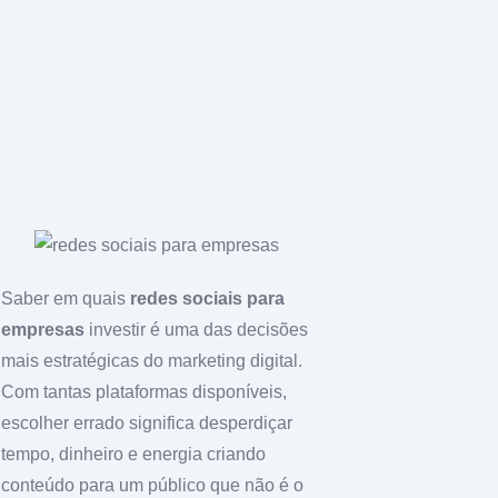
Saber em quais
redes sociais para
empresas
investir é uma das decisões
mais estratégicas do marketing digital.
Com tantas plataformas disponíveis,
escolher errado significa desperdiçar
tempo, dinheiro e energia criando
conteúdo para um público que não é o