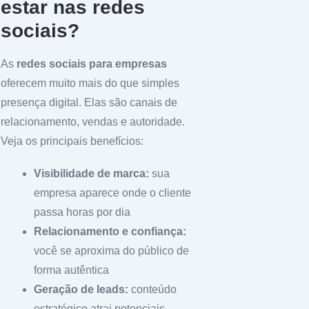
estar nas redes
sociais?
As
redes sociais para empresas
oferecem muito mais do que simples
presença digital. Elas são canais de
relacionamento, vendas e autoridade.
Veja os principais benefícios:
Visibilidade de marca:
sua
empresa aparece onde o cliente
passa horas por dia
Relacionamento e confiança:
você se aproxima do público de
forma autêntica
Geração de leads:
conteúdo
estratégico atrai potenciais