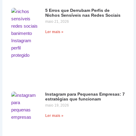
5 Erros que Derrubam Perfis de
Nichos Sensíveis nas Redes Sociais
maio 21, 2026
Ler mais »
Instagram para Pequenas Empresas: 7
estratégias que funcionam
maio 19, 2026
Ler mais »