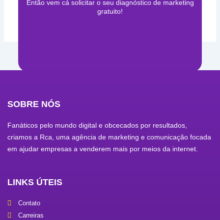
Então vem cá solicitar o seu diagnóstico de marketing
gratuito!
SOBRE NÓS
Fanáticos pelo mundo digital e obcecados por resultados,
criamos a Rca, uma agência de marketing e comunicação focada
em ajudar empresas a venderem mais por meios da internet.
LINKS ÚTEIS
Contato
Carreiras