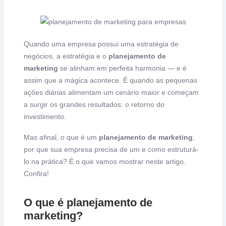
Quando uma empresa possui uma estratégia de
negócios, a estratégia e o
planejamento de
marketing
se alinham em perfeita harmonia — e é
assim que a mágica acontece. É quando as pequenas
ações diárias alimentam um cenário maior e começam
a surgir os grandes resultados: o retorno do
investimento.
Mas afinal, o que é um
planejamento de marketing
,
por que sua empresa precisa de um e como estruturá-
lo na prática? É o que vamos mostrar neste artigo.
Confira!
O que é planejamento de
marketing?