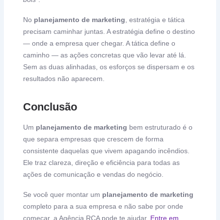
No
planejamento de marketing
, estratégia e tática
precisam caminhar juntas. A estratégia define o destino
— onde a empresa quer chegar. A tática define o
caminho — as ações concretas que vão levar até lá.
Sem as duas alinhadas, os esforços se dispersam e os
resultados não aparecem.
Conclusão
Um
planejamento de marketing
bem estruturado é o
que separa empresas que crescem de forma
consistente daquelas que vivem apagando incêndios.
Ele traz clareza, direção e eficiência para todas as
ações de comunicação e vendas do negócio.
Se você quer montar um
planejamento de marketing
completo para a sua empresa e não sabe por onde
começar, a Agência RCA pode te ajudar.
Entre em