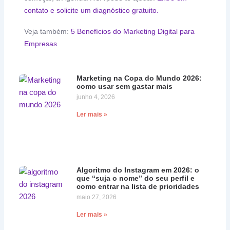
contato e solicite um diagnóstico gratuito.
Veja também:
5 Benefícios do Marketing Digital para
Empresas
Marketing na Copa do Mundo 2026:
como usar sem gastar mais
junho 4, 2026
Ler mais »
Algoritmo do Instagram em 2026: o
que “suja o nome” do seu perfil e
como entrar na lista de prioridades
maio 27, 2026
Ler mais »