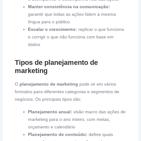
Manter consistência na comunicação:
garantir que todas as ações falem a mesma
língua para o público
Escalar o crescimento:
replicar o que funciona
e corrigir o que não funciona com base em
dados
Tipos de planejamento de
marketing
O
planejamento de marketing
pode vir em vários
formatos para diferentes categorias e segmentos de
negócios. Os principais tipos são:
Planejamento anual:
visão macro das ações de
marketing para o ano inteiro, com metas,
orçamento e calendário
Planejamento de conteúdo:
define quais