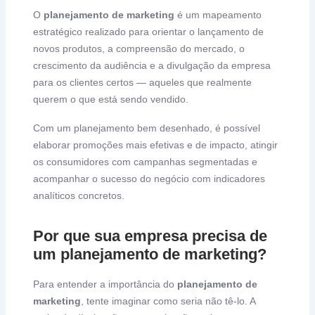
O
planejamento de marketing
é um mapeamento
estratégico realizado para orientar o lançamento de
novos produtos, a compreensão do mercado, o
crescimento da audiência e a divulgação da empresa
para os clientes certos — aqueles que realmente
querem o que está sendo vendido.
Com um planejamento bem desenhado, é possível
elaborar promoções mais efetivas e de impacto, atingir
os consumidores com campanhas segmentadas e
acompanhar o sucesso do negócio com indicadores
analíticos concretos.
Por que sua empresa precisa de
um planejamento de marketing?
Para entender a importância do
planejamento de
marketing
, tente imaginar como seria não tê-lo. A