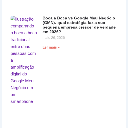
Boca a Boca vs Google Meu Negócio
(GMN): qual estratégia faz a sua
pequena empresa crescer de verdade
em 2026?
maio 26, 2026
Ler mais »