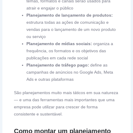
temas, formatos e canais serão usados para
atrair e engajar o público
Planejamento de lançamento de produtos:
estrutura todas as ações de comunicação e
vendas para o lançamento de um novo produto
ou serviço
Planejamento de mídias sociais:
organiza a
frequência, os formatos e os objetivos das
publicações em cada rede social
Planejamento de tráfego pago:
define as
campanhas de anúncios no Google Ads, Meta
Ads e outras plataformas
São planejamentos muito mais táticos em sua natureza
— e uma das ferramentas mais importantes que uma
empresa pode utilizar para crescer de forma
consistente e sustentável.
Como montar um planejamento