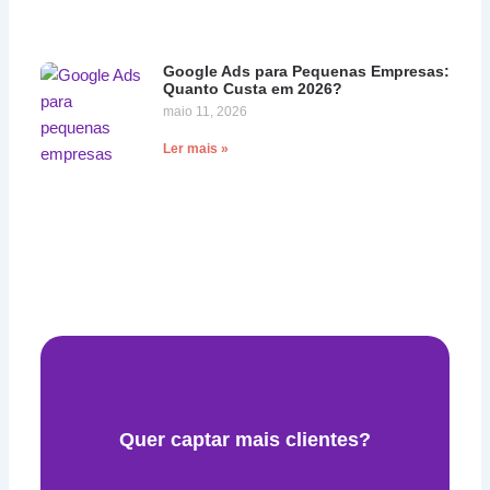
Google Ads para Pequenas Empresas:
Quanto Custa em 2026?
maio 11, 2026
Ler mais »
Quer captar mais clientes?