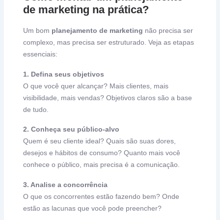
de marketing na prática?
Um bom
planejamento de marketing
não precisa ser
complexo, mas precisa ser estruturado. Veja as etapas
essenciais:
1. Defina seus objetivos
O que você quer alcançar? Mais clientes, mais
visibilidade, mais vendas? Objetivos claros são a base
de tudo.
2. Conheça seu público-alvo
Quem é seu cliente ideal? Quais são suas dores,
desejos e hábitos de consumo? Quanto mais você
conhece o público, mais precisa é a comunicação.
3. Analise a concorrência
O que os concorrentes estão fazendo bem? Onde
estão as lacunas que você pode preencher?